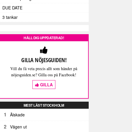
DUE DATE
3 tankar
HÅLL DIG UPPDATERAD!
GILLA NÖJESGUIDEN!
Vill du få veta precis allt som händer på
nöjesguiden.se? Gilla oss på Facebook!
GILLA
MEST LÄST STOCKHOLM
1
Älskade
2
Vägen ut