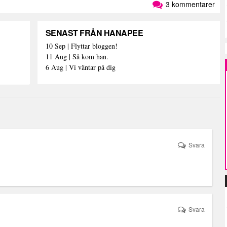
3 kommentarer
SENAST FRÅN HANAPEE
10 Sep | Flyttar bloggen!
11 Aug | Så kom han.
6 Aug | Vi väntar på dig
Svara
Svara