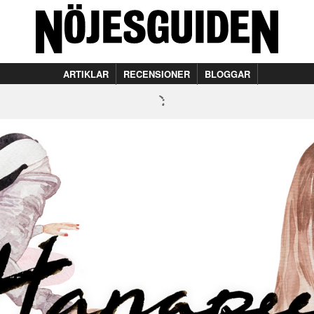
ARTIKLAR
RECENSIONER
BLOGGAR