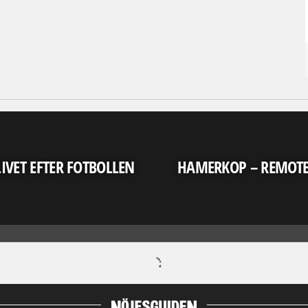
LIVET EFTER FOTBOLLEN
HAMERKOP – REMOT