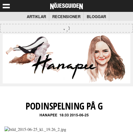
ARTIKLAR
RECENSIONER
BLOGGAR
PODINSPELNING PÅ G
HANAPEE
18:33 2015-06-25