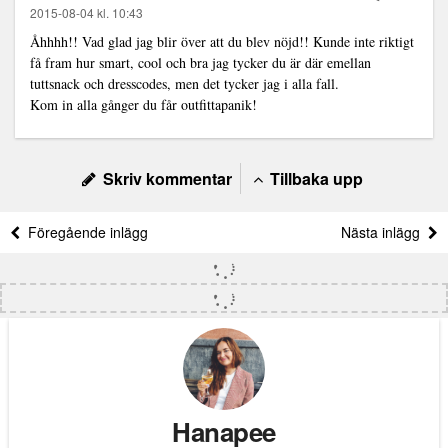
2015-08-04 kl. 10:43
Åhhhh!! Vad glad jag blir över att du blev nöjd!! Kunde inte riktigt
få fram hur smart, cool och bra jag tycker du är där emellan
tuttsnack och dresscodes, men det tycker jag i alla fall.
Kom in alla gånger du får outfittapanik!
Skriv kommentar
Tillbaka upp
Föregående inlägg
Nästa inlägg
Hanapee