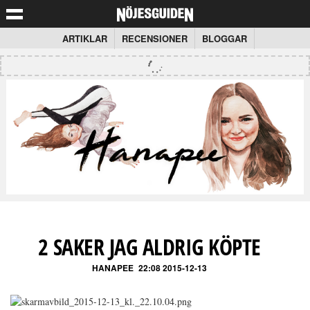
ARTIKLAR
RECENSIONER
BLOGGAR
2 SAKER JAG ALDRIG KÖPTE
HANAPEE
22:08 2015-12-13