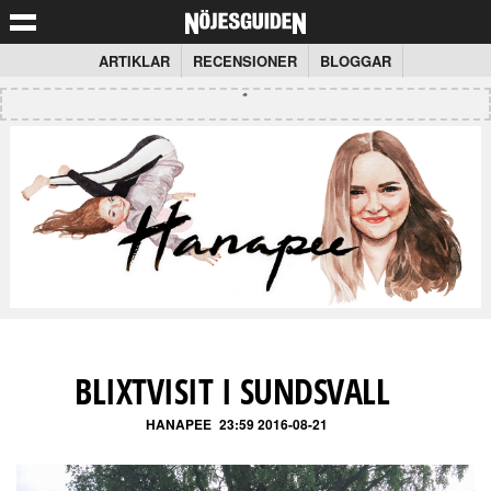
ARTIKLAR
RECENSIONER
BLOGGAR
BLIXTVISIT I SUNDSVALL
HANAPEE
23:59 2016-08-21