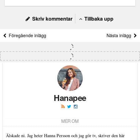
Skriv kommentar
Tillbaka upp
Föregående inlägg
Nästa inlägg
Hanapee
MER OM
Älskade ni. Jag heter Hanna Persson och jag gör tv, skriver den här