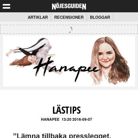
ARTIKLAR
RECENSIONER
BLOGGAR
LÄSTIPS
HANAPEE
13:20 2016-09-07