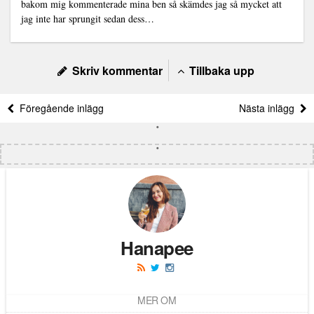
bakom mig kommenterade mina ben så skämdes jag så mycket att
jag inte har sprungit sedan dess…
Skriv kommentar
Tillbaka upp
Föregående inlägg
Nästa inlägg
Hanapee
MER OM