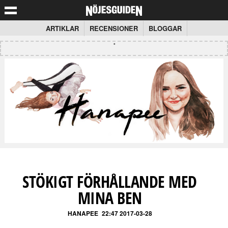
ARTIKLAR
RECENSIONER
BLOGGAR
STÖKIGT FÖRHÅLLANDE MED
MINA BEN
HANAPEE
22:47 2017-03-28