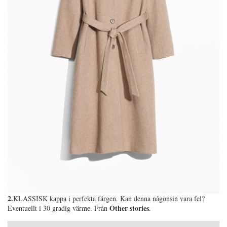
2.
KLASSISK kappa i perfekta färgen. Kan denna någonsin vara fel?
Other stories
Eventuellt i 30 gradig värme. Från
.