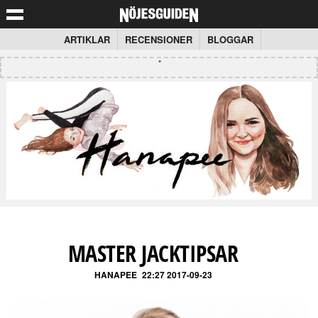
ARTIKLAR
RECENSIONER
BLOGGAR
MASTER JACKTIPSAR
HANAPEE
22:27 2017-09-23