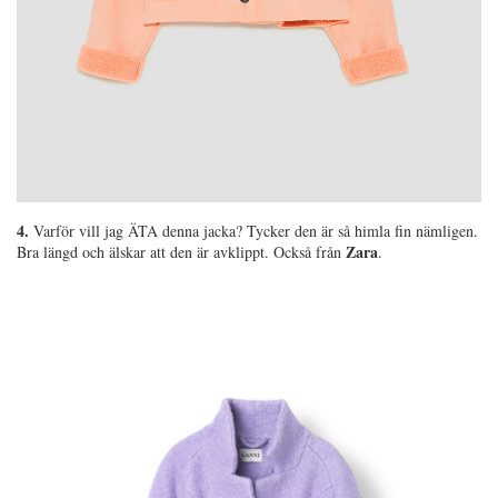
4.
Varför vill jag ÄTA denna jacka? Tycker den är så himla fin nämligen.
Zara
Bra längd och älskar att den är avklippt. Också från
.