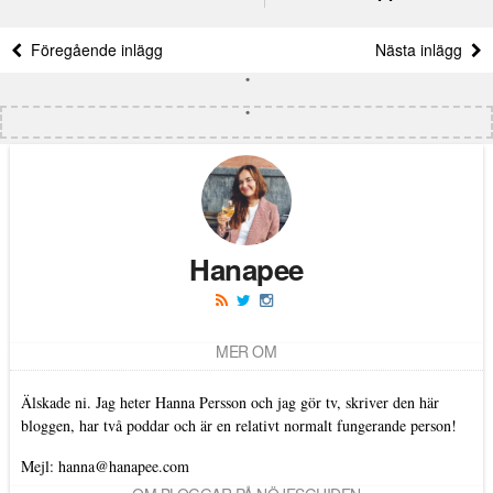
Föregående inlägg
Nästa inlägg
Hanapee
MER OM
Älskade ni. Jag heter Hanna Persson och jag gör tv, skriver den här
bloggen, har två poddar och är en relativt normalt fungerande person!
Mejl: hanna@hanapee.com