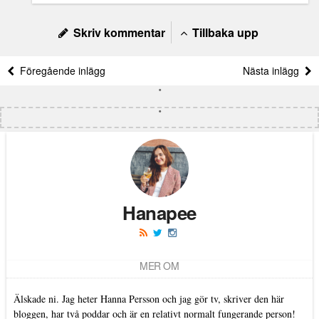
Skriv kommentar
Tillbaka upp
Föregående inlägg
Nästa inlägg
Hanapee
MER OM
Älskade ni. Jag heter Hanna Persson och jag gör tv, skriver den här
bloggen, har två poddar och är en relativt normalt fungerande person!