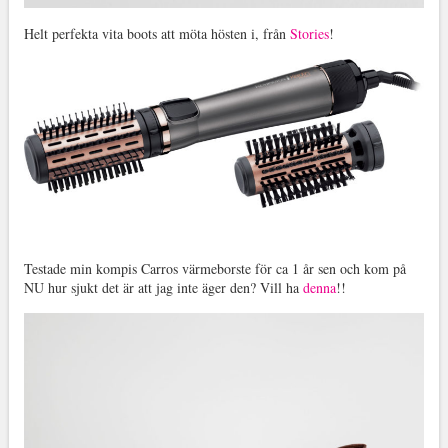
Helt perfekta vita boots att möta hösten i, från
Stories
!
Testade min kompis Carros värmeborste för ca 1 år sen och kom på
NU hur sjukt det är att jag inte äger den? Vill ha
denna
!!