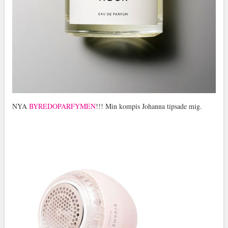
NYA
BYREDOPARFYMEN
!!! Min kompis Johanna tipsade mig.