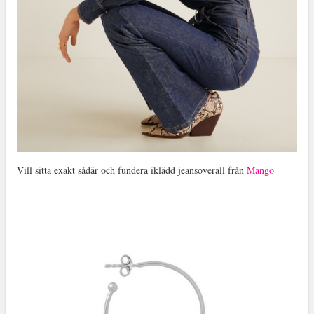
Vill sitta exakt sådär och fundera iklädd jeansoverall från
Mango