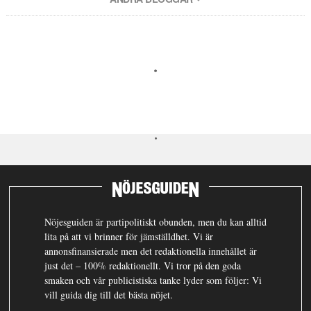
Nöjesguiden är partipolitiskt obunden, men du kan alltid
lita på att vi brinner för jämställdhet. Vi är
annonsfinansierade men det redaktionella innehållet är
just det – 100% redaktionellt. Vi tror på den goda
smaken och vår publicistiska tanke lyder som följer: Vi
vill guida dig till det bästa nöjet.