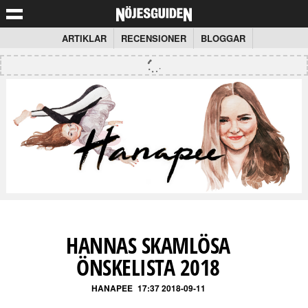
ARTIKLAR
RECENSIONER
BLOGGAR
HANNAS SKAMLÖSA
ÖNSKELISTA 2018
HANAPEE
17:37 2018-09-11