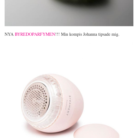
NYA
BYREDOPARFYMEN
!!! Min kompis Johanna tipsade mig.