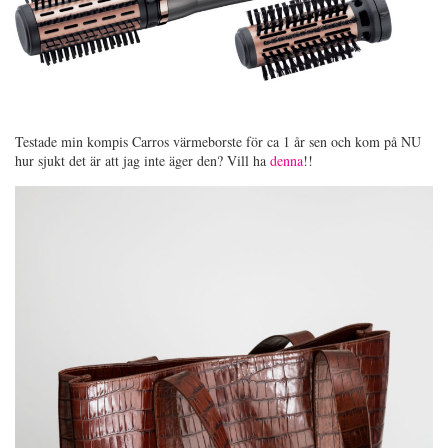
Testade min kompis Carros värmeborste för ca 1 år sen och kom på NU
hur sjukt det är att jag inte äger den? Vill ha
denna
!!