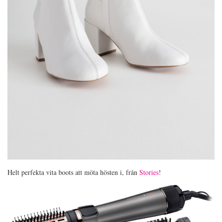
Helt perfekta vita boots att möta hösten i, från
Stories
!