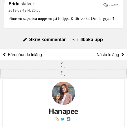
Frida
skriver:
Svara
2018-09-19 kl. 20:06
Finns en superbra noppsten på Filippa K för 90 kr. Den är grym!!!
Skriv kommentar
Tillbaka upp
Föregående inlägg
Nästa inlägg
Hanapee