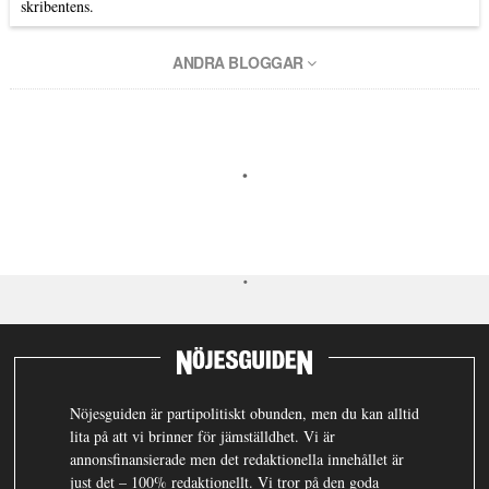
skribentens.
ANDRA BLOGGAR
Nöjesguiden är partipolitiskt obunden, men du kan alltid
lita på att vi brinner för jämställdhet. Vi är
annonsfinansierade men det redaktionella innehållet är
just det – 100% redaktionellt. Vi tror på den goda