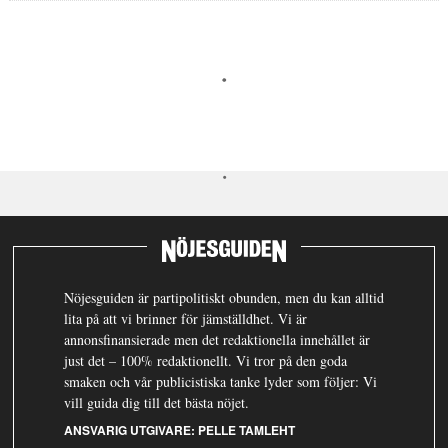
Nöjesguiden är partipolitiskt obunden, men du kan alltid
lita på att vi brinner för jämställdhet. Vi är
annonsfinansierade men det redaktionella innehållet är
just det – 100% redaktionellt. Vi tror på den goda
smaken och vår publicistiska tanke lyder som följer: Vi
vill guida dig till det bästa nöjet.
ANSVARIG UTGIVARE:
PELLE TAMLEHT