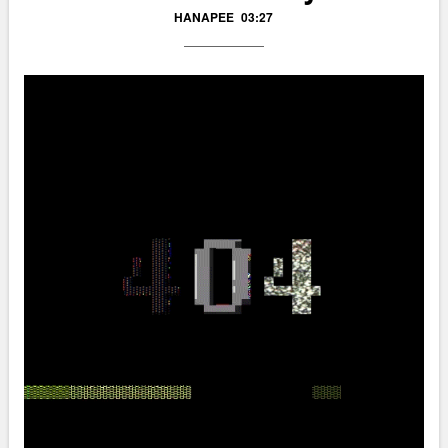
HANAPEE
03:27