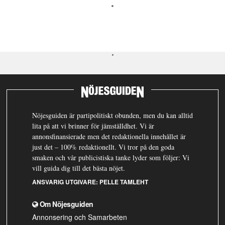
Nöjesguiden är partipolitiskt obunden, men du kan alltid
lita på att vi brinner för jämställdhet. Vi är
annonsfinansierade men det redaktionella innehållet är
just det – 100% redaktionellt. Vi tror på den goda
smaken och vår publicistiska tanke lyder som följer: Vi
vill guida dig till det bästa nöjet.
ANSVARIG UTGIVARE:
PELLE TAMLEHT
Om Nöjesguiden
Annonsering och Samarbeten