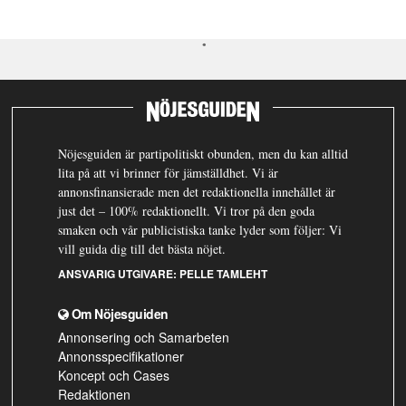
Nöjesguiden är partipolitiskt obunden, men du kan alltid
lita på att vi brinner för jämställdhet. Vi är
annonsfinansierade men det redaktionella innehållet är
just det – 100% redaktionellt. Vi tror på den goda
smaken och vår publicistiska tanke lyder som följer: Vi
vill guida dig till det bästa nöjet.
ANSVARIG UTGIVARE:
PELLE TAMLEHT
Om Nöjesguiden
Annonsering och Samarbeten
Annonsspecifikationer
Koncept och Cases
Redaktionen