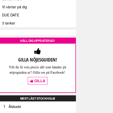
Vi väntar på dig
DUE DATE
3 tankar
HÅLL DIG UPPDATERAD!
GILLA NÖJESGUIDEN!
Vill du få veta precis allt som händer på
nöjesguiden.se? Gilla oss på Facebook!
GILLA
MEST LÄST STOCKHOLM
1
Älskade