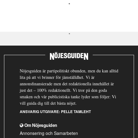
Nöjesguiden är partipolitiskt obunden, men du kan alltid
lita på att vi brinner för jämställdhet. Vi är
annonsfinansierade men det redaktionella innehållet är
just det – 100% redaktionellt. Vi tror på den goda
smaken och vår publicistiska tanke lyder som följer: Vi
vill guida dig till det bästa nöjet.
ANSVARIG UTGIVARE:
PELLE TAMLEHT
Om Nöjesguiden
Annonsering och Samarbeten