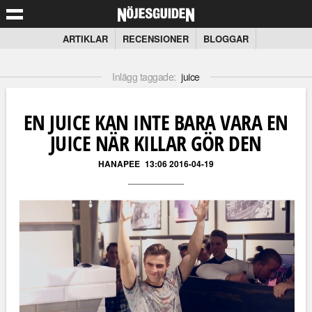
ARTIKLAR
RECENSIONER
BLOGGAR
Inlägg taggade:
juice
EN JUICE KAN INTE BARA VARA EN
JUICE NÄR KILLAR GÖR DEN
HANAPEE
13:06 2016-04-19