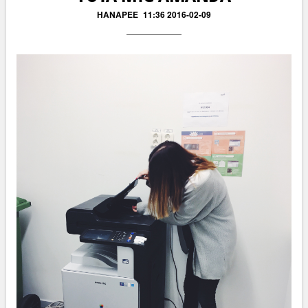
HANAPEE
11:36 2016-02-09