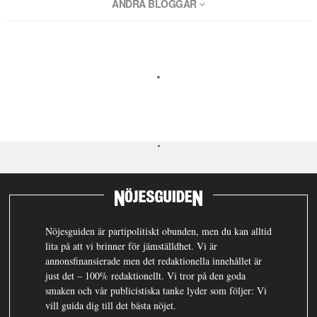
ANDRA BLOGGAR
Nöjesguiden är partipolitiskt obunden, men du kan alltid
lita på att vi brinner för jämställdhet. Vi är
annonsfinansierade men det redaktionella innehållet är
just det – 100% redaktionellt. Vi tror på den goda
smaken och vår publicistiska tanke lyder som följer: Vi
vill guida dig till det bästa nöjet.