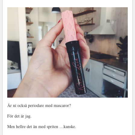
Är ni också periodare med mascaror?
För det är jag.
Men hellre det än med spriten …kanske.