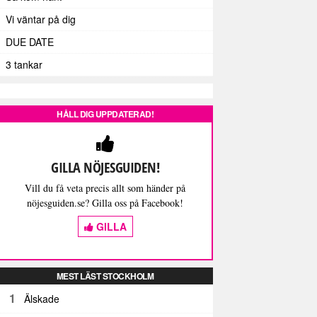
Vi väntar på dig
DUE DATE
3 tankar
HÅLL DIG UPPDATERAD!
GILLA NÖJESGUIDEN!
Vill du få veta precis allt som händer på
nöjesguiden.se? Gilla oss på Facebook!
GILLA
MEST LÄST STOCKHOLM
1
Älskade