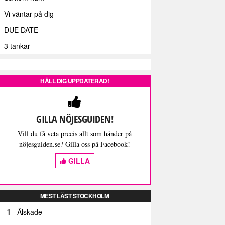
Vi väntar på dig
DUE DATE
3 tankar
HÅLL DIG UPPDATERAD!
GILLA NÖJESGUIDEN!
Vill du få veta precis allt som händer på
nöjesguiden.se? Gilla oss på Facebook!
GILLA
MEST LÄST STOCKHOLM
1
Älskade