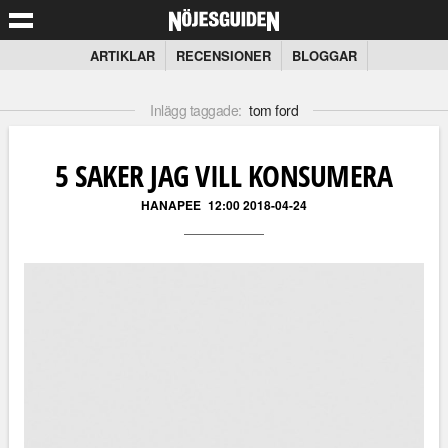
ARTIKLAR
RECENSIONER
BLOGGAR
Inlägg taggade:
tom ford
5 SAKER JAG VILL KONSUMERA
HANAPEE
12:00 2018-04-24