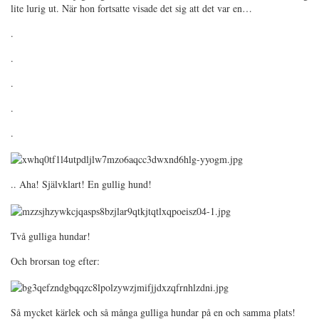
lite lurig ut. När hon fortsatte visade det sig att det var en…
.
.
.
.
.
.. Aha! Självklart! En gullig hund!
Två gulliga hundar!
Och brorsan tog efter:
Så mycket kärlek och så många gulliga hundar på en och samma plats!