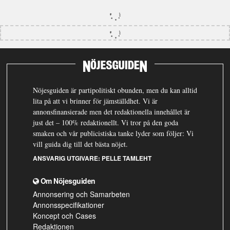
Nöjesguiden är partipolitiskt obunden, men du kan alltid
lita på att vi brinner för jämställdhet. Vi är
annonsfinansierade men det redaktionella innehållet är
just det – 100% redaktionellt. Vi tror på den goda
smaken och vår publicistiska tanke lyder som följer: Vi
vill guida dig till det bästa nöjet.
ANSVARIG UTGIVARE:
PELLE TAMLEHT
Om Nöjesguiden
Annonsering och Samarbeten
Annonsspecifikationer
Koncept och Cases
Redaktionen