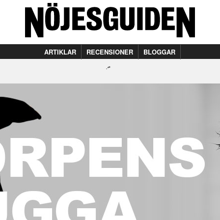
ARTIKLAR
RECENSIONER
BLOGGAR