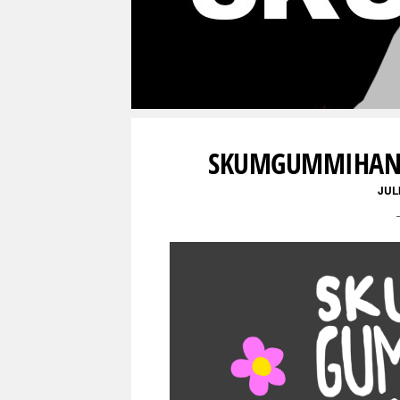
SKUMGUMMIHAN
JUL