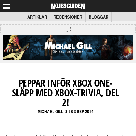
ARTIKLAR
RECENSIONER
BLOGGAR
PEPPAR INFÖR XBOX ONE-
SLÄPP MED XBOX-TRIVIA, DEL
2!
MICHAEL GILL
8:58 3 SEP 2014