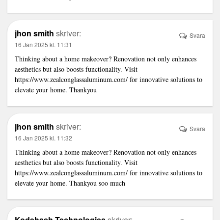
jhon smith
skriver:
Svara
16 Jan 2025 kl. 11:31
Thinking about a home makeover? Renovation not only enhances
aesthetics but also boosts functionality. Visit
https://www.zealconglassaluminum.com/
for innovative solutions to
elevate your home. Thankyou
jhon smith
skriver:
Svara
16 Jan 2025 kl. 11:32
Thinking about a home makeover? Renovation not only enhances
aesthetics but also boosts functionality. Visit
https://www.zealconglassaluminum.com/
for innovative solutions to
elevate your home. Thankyou soo much
Kodehash Technologies
skriver: