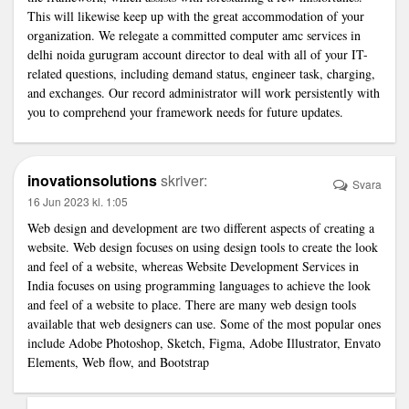
This will likewise keep up with the great accommodation of your
organization. We relegate a committed
computer amc services in
delhi noida gurugram
account director to deal with all of your IT-
related questions, including demand status, engineer task, charging,
and exchanges. Our record administrator will work persistently with
you to comprehend your framework needs for future updates.
inovationsolutions
skriver:
Svara
16 Jun 2023 kl. 1:05
Web design and development are two different aspects of creating a
website. Web design focuses on using design tools to create the look
and feel of a website, whereas
Website Development Services in
India
focuses on using programming languages ​​to achieve the look
and feel of a website to place. There are many web design tools
available that web designers can use. Some of the most popular ones
include Adobe Photoshop, Sketch, Figma, Adobe Illustrator, Envato
Elements, Web flow, and Bootstrap