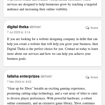
services are designed to help businesses grow by reaching a targeted
audience and increasing their online visibility.
digital theka
skriver:
Svara
7 Jul 2023 kl. 3:14
If you are looking for a
website designing company in delhi
that can
help you create a website that will help you grow your business, then
Digital Theka is the perfect choice for you. Contact us today to learn
more about our services and how we can help you achieve your
business goals.
falisha enterprizes
skriver:
Svara
7 Mar 2024 kl. 8:02
”Gear up for Xbox” heralds an exciting gaming experience,
promising cutting-edge technology, and a vast array of titles to cater
to diverse player preferences. With powerful hardware, a robust
online community, and an extensive game library, Xbox continues