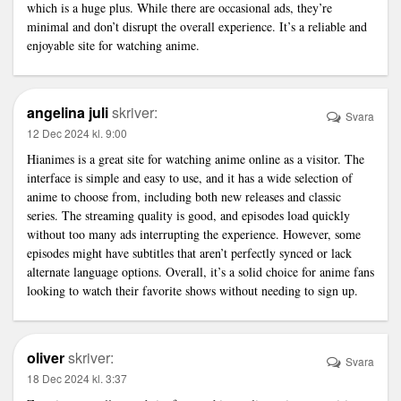
which is a huge plus. While there are occasional ads, they’re
minimal and don’t disrupt the overall experience. It’s a reliable and
enjoyable site for watching anime.
angelina juli
skriver:
Svara
12 Dec 2024 kl. 9:00
Hianimes
is a great site for watching anime online as a visitor. The
interface is simple and easy to use, and it has a wide selection of
anime to choose from, including both new releases and classic
series. The streaming quality is good, and episodes load quickly
without too many ads interrupting the experience. However, some
episodes might have subtitles that aren’t perfectly synced or lack
alternate language options. Overall, it’s a solid choice for anime fans
looking to watch their favorite shows without needing to sign up.
oliver
skriver:
Svara
18 Dec 2024 kl. 3:37