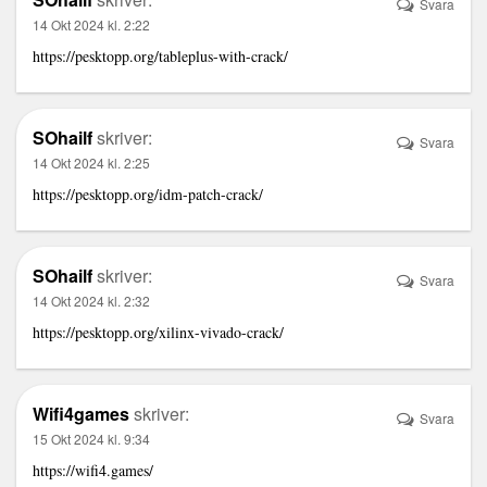
Svara
14 Okt 2024 kl. 2:22
https://pesktopp.org/tableplus-with-crack/
SOhailf
skriver:
Svara
14 Okt 2024 kl. 2:25
https://pesktopp.org/idm-patch-crack/
SOhailf
skriver:
Svara
14 Okt 2024 kl. 2:32
https://pesktopp.org/xilinx-vivado-crack/
Wifi4games
skriver:
Svara
15 Okt 2024 kl. 9:34
https://wifi4.games/