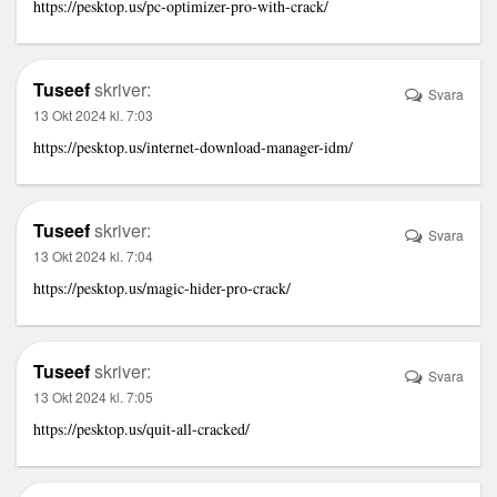
https://pesktop.us/pc-optimizer-pro-with-crack/
Tuseef
skriver:
Svara
13 Okt 2024 kl. 7:03
https://pesktop.us/internet-download-manager-idm/
Tuseef
skriver:
Svara
13 Okt 2024 kl. 7:04
https://pesktop.us/magic-hider-pro-crack/
Tuseef
skriver:
Svara
13 Okt 2024 kl. 7:05
https://pesktop.us/quit-all-cracked/