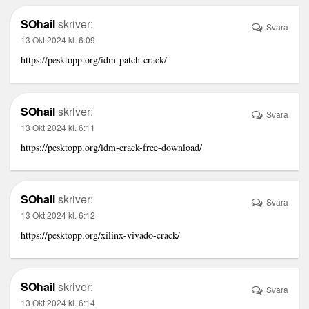
SOhail
skriver:
Svara
13 Okt 2024 kl. 6:09
https://pesktopp.org/idm-patch-crack/
SOhail
skriver:
Svara
13 Okt 2024 kl. 6:11
https://pesktopp.org/idm-crack-free-download/
SOhail
skriver:
Svara
13 Okt 2024 kl. 6:12
https://pesktopp.org/xilinx-vivado-crack/
SOhail
skriver:
Svara
13 Okt 2024 kl. 6:14