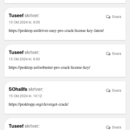
Tuseef
skriver:
Svara
15 Okt 2024 kl. 9:00
https://pesktop.us/driver-easy-pro-crack-license-key-latest/
Tuseef
skriver:
Svara
15 Okt 2024 kl. 9:00
https://pesktop.us/isobuster-pro-crack-license-key/
SOhailfs
skriver:
Svara
15 Okt 2024 kl. 10:12
https://pesktopp.org/cleverget-crack/
Tuseef
skriver:
Svara