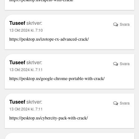
Tuseef
skriver:
Svara
13 Okt 2024 kl. 7:10
https://pesktop.us/izotope-rx-advanced-crack/
Tuseef
skriver:
Svara
13 Okt 2024 kl. 7:11
https://pesktop.us/google-chrome-portable-with-crack/
Tuseef
skriver:
Svara
13 Okt 2024 kl. 7:11
https://pesktop.us/cybercity-pack-with-crack/