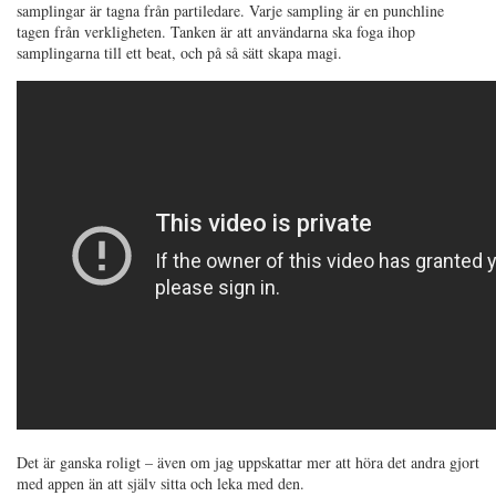
samplingar är tagna från partiledare. Varje sampling är en punchline
tagen från verkligheten. Tanken är att användarna ska foga ihop
samplingarna till ett beat, och på så sätt skapa magi.
Det är ganska roligt – även om jag uppskattar mer att höra det andra gjort
med appen än att själv sitta och leka med den.