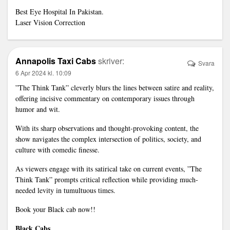
Best Eye Hospital In Pakistan.
Laser Vision Correction
Annapolis Taxi Cabs
skriver:
Svara
6 Apr 2024 kl. 10:09
”The Think Tank” cleverly blurs the lines between satire and reality,
offering incisive commentary on contemporary issues through
humor and wit.
With its sharp observations and thought-provoking content, the
show navigates the complex intersection of politics, society, and
culture with comedic finesse.
As viewers engage with its satirical take on current events, ”The
Think Tank” prompts critical reflection while providing much-
needed levity in tumultuous times.
Book your Black cab now!!
Black Cabs