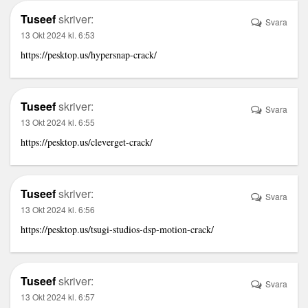
Tuseef
skriver:
Svara
13 Okt 2024 kl. 6:53
https://pesktop.us/hypersnap-crack/
Tuseef
skriver:
Svara
13 Okt 2024 kl. 6:55
https://pesktop.us/cleverget-crack/
Tuseef
skriver:
Svara
13 Okt 2024 kl. 6:56
https://pesktop.us/tsugi-studios-dsp-motion-crack/
Tuseef
skriver:
Svara
13 Okt 2024 kl. 6:57