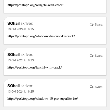
https://pesktopp.org/wingate-with-crack/
SOhail
skriver:
Svara
13 Okt 2024 kl. 6:15
https://pesktopp.org/adobe-media-encoder-crack/
SOhail
skriver:
Svara
13 Okt 2024 kl. 6:23
https://pesktopp.org/fanctrl-with-crack/
SOhail
skriver:
Svara
13 Okt 2024 kl. 6:25
https://pesktopp.org/windows-10-pro-superlite-iso/