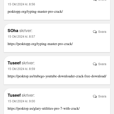
15 Okt 2024 kl. 8:56
pesktopp.org/typing-master-pro-crack/
SOha
skriver:
Svara
15 Okt 2024 kl. 8:57
https://pesktopp.org/typing-master-pro-crack/
Tuseef
skriver:
Svara
15 Okt 2024 kl. 8:59
https://pesktop.us/itubego-youtube-downloader-crack-free-download/
Tuseef
skriver:
Svara
15 Okt 2024 kl. 9:00
https://pesktop.us/glary-utilities-pro-7-with-crack/