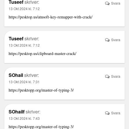
Tuseef
skriver:
Svara
13 Okt 2024 kl. 7:12
https://pesktop.us/atnsoft-key-remapper-with-crack/
Tuseef
skriver:
Svara
13 Okt 2024 kl. 7:12
https://pesktop.us/clipboard-master-crack/
SOhail
skriver:
Svara
13 Okt 2024 kl. 7:31
https://pesktopp.org/master-of-typing-3/
SOhailf
skriver:
Svara
13 Okt 2024 kl. 7:43
https://pesktopp.org/master-of-typing-3/