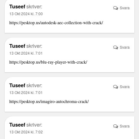
Tuseef
skriver:
Svara
13 Okt 2024 kl. 7:00
https://pesktop.us/autodesk-aec-collection-with-crack/
Tuseef
skriver:
Svara
13 Okt 2024 kl. 7:01
https://pesktop.us/blu-ray-player-with-crack/
Tuseef
skriver:
Svara
13 Okt 2024 kl. 7:01
https://pesktop.us/imagiro-autochroma-crack/
Tuseef
skriver:
Svara
13 Okt 2024 kl. 7:02