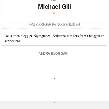
Michael Gill
OM BLOGGAR PÅ NÖJESGUIDEN
Detta är en blogg på Nöjesguiden. Åsikterna som förs fram i bloggen är
skribentens.
ANDRA BLOGGAR