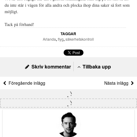
du inte står i vägen för alla andra och plocka ihop dina saker så fort som
möjligt.
Tack på förhand!
TAGGAR
Arlanda
,
flyg
,
säkerhetskontroll
Skriv kommentar
Tillbaka upp
Föregående inlägg
Nästa inlägg