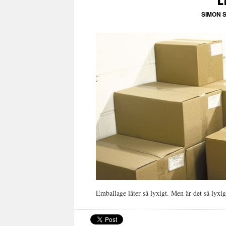
SIMON 
Emballage låter så lyxigt. Men är det så lyxig