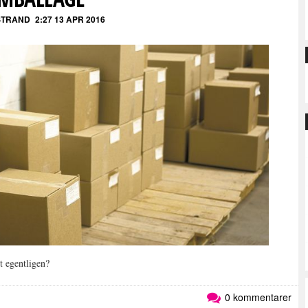
STRAND
2:27 13 APR 2016
t egentligen?
0 kommentarer