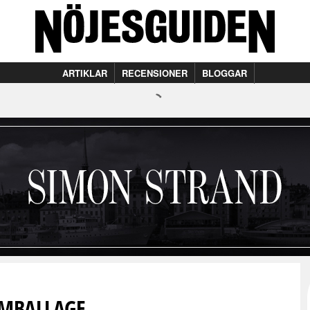
ARTIKLAR
RECENSIONER
BLOGGAR
MBALLAGE