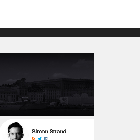
Simon Strand