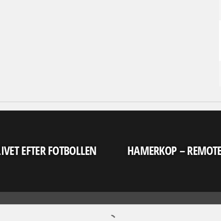
LIVET EFTER FOTBOLLEN
HAMERKOP – REMOT