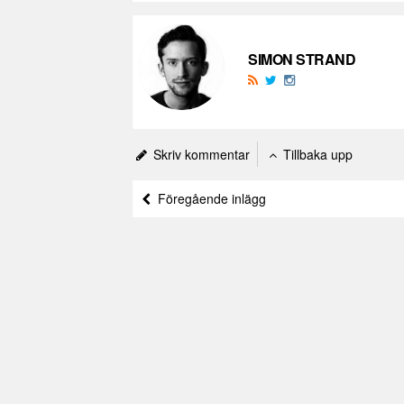
SIMON STRAND
Skriv kommentar
Tillbaka upp
Föregående inlägg