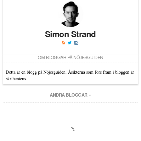
Simon Strand
OM BLOGGAR PÅ NÖJESGUIDEN
Detta är en blogg på Nöjesguiden. Åsikterna som förs fram i bloggen är
skribentens.
ANDRA BLOGGAR