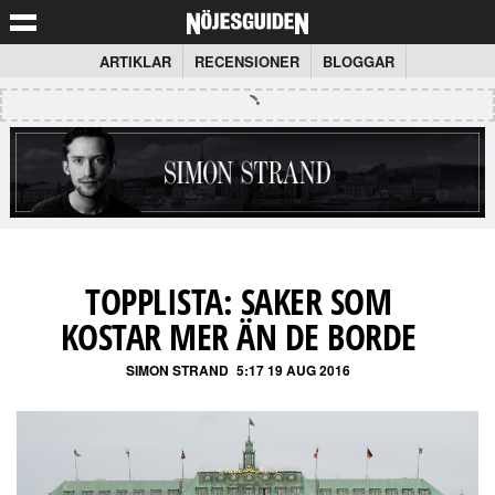
ARTIKLAR
RECENSIONER
BLOGGAR
TOPPLISTA: SAKER SOM
KOSTAR MER ÄN DE BORDE
SIMON STRAND
5:17 19 AUG 2016