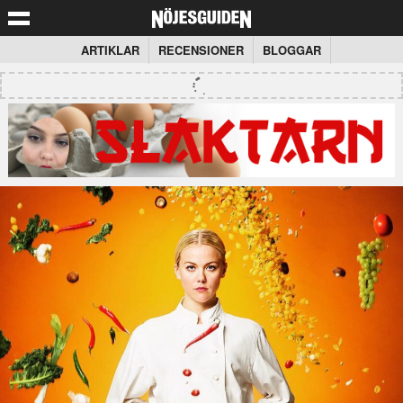
ARTIKLAR
RECENSIONER
BLOGGAR