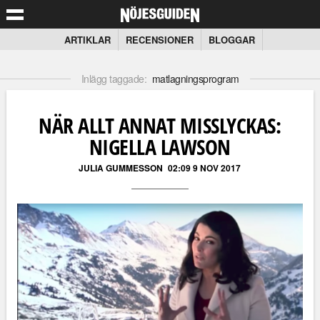
ARTIKLAR
RECENSIONER
BLOGGAR
Inlägg taggade:
matlagningsprogram
NÄR ALLT ANNAT MISSLYCKAS:
NIGELLA LAWSON
JULIA GUMMESSON
02:09 9 NOV 2017