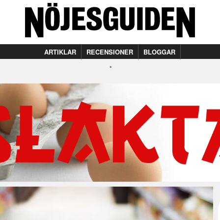
ARTIKLAR
RECENSIONER
BLOGGAR