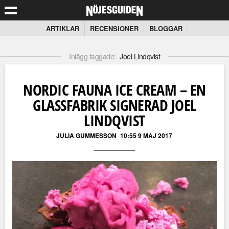
ARTIKLAR
RECENSIONER
BLOGGAR
Inlägg taggade:
Joel Lindqvist
NORDIC FAUNA ICE CREAM – EN
GLASSFABRIK SIGNERAD JOEL
LINDQVIST
JULIA GUMMESSON
10:55 9 MAJ 2017