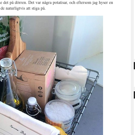
e det på dörren. Det var några potatisar, och eftersom jag hyser en
de naturligtvis att stiga på.