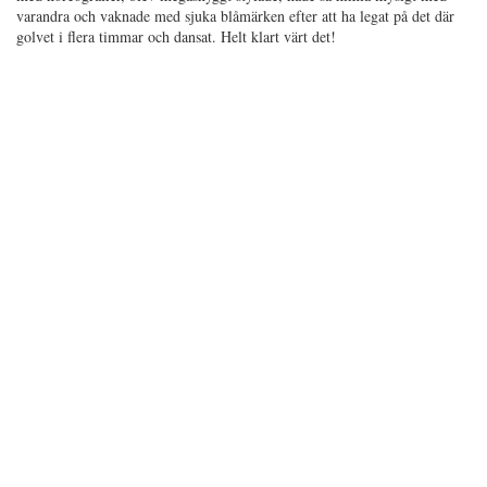
varandra och vaknade med sjuka blåmärken efter att ha legat på det där
golvet i flera timmar och dansat. Helt klart värt det!