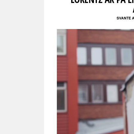
SVANTE 