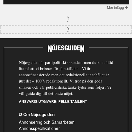
Mer inlägg
Nöjesguiden är partipolitiskt obunden, men du kan alltid
lita på att vi brinner för jämställdhet. Vi är
annonsfinansierade men det redaktionella innehållet är
just det – 100% redaktionellt. Vi tror på den goda
smaken och vår publicistiska tanke lyder som följer: Vi
vill guida dig till det bästa nöjet.
ANSVARIG UTGIVARE:
PELLE TAMLEHT
Om Nöjesguiden
Annonsering och Samarbeten
Annonsspecifikationer