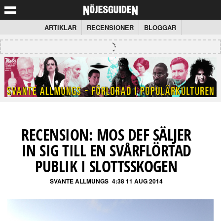
ARTIKLAR
RECENSIONER
BLOGGAR
RECENSION: MOS DEF SÄLJER
IN SIG TILL EN SVÅRFLÖRTAD
PUBLIK I SLOTTSSKOGEN
SVANTE ALLMUNGS
4:38 11 AUG 2014