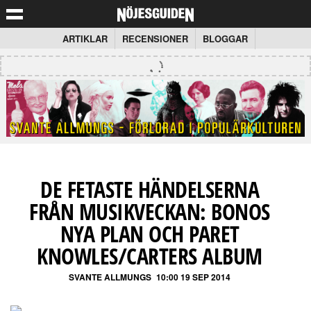
ARTIKLAR
RECENSIONER
BLOGGAR
DE FETASTE HÄNDELSERNA
FRÅN MUSIKVECKAN: BONOS
NYA PLAN OCH PARET
KNOWLES/CARTERS ALBUM
SVANTE ALLMUNGS
10:00 19 SEP 2014