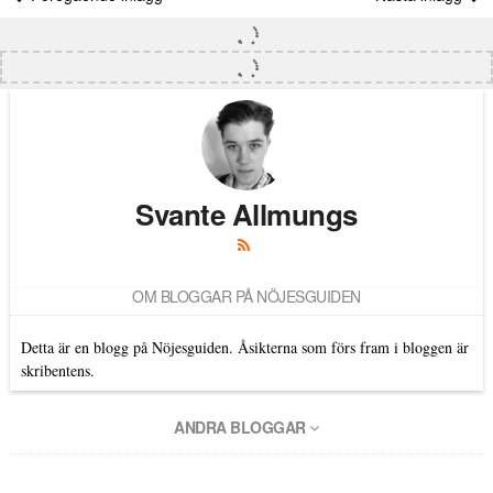
Svante Allmungs
OM BLOGGAR PÅ NÖJESGUIDEN
Detta är en blogg på Nöjesguiden. Åsikterna som förs fram i bloggen är
skribentens.
ANDRA BLOGGAR