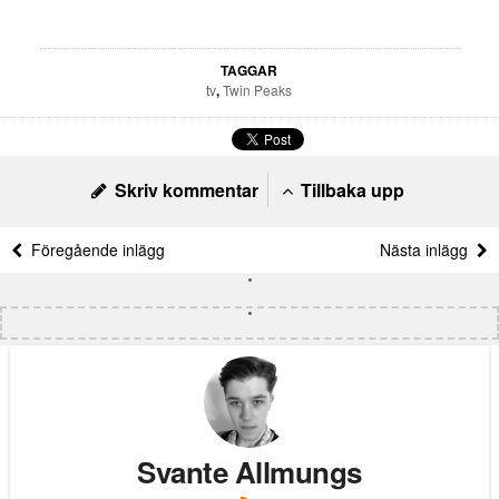
TAGGAR
tv
,
Twin Peaks
Skriv kommentar
Tillbaka upp
Föregående inlägg
Nästa inlägg
Svante Allmungs