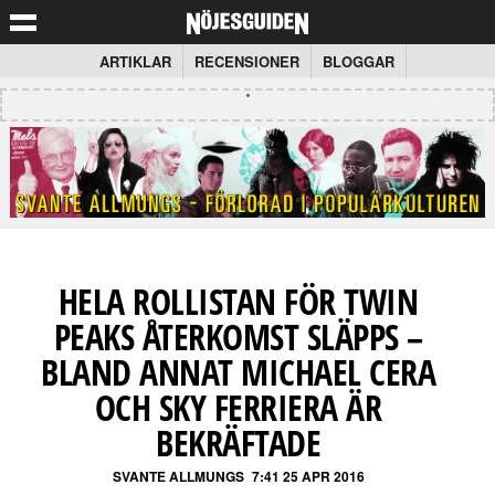
ARTIKLAR
RECENSIONER
BLOGGAR
HELA ROLLISTAN FÖR TWIN
PEAKS ÅTERKOMST SLÄPPS –
BLAND ANNAT MICHAEL CERA
OCH SKY FERRIERA ÄR
BEKRÄFTADE
SVANTE ALLMUNGS
7:41 25 APR 2016