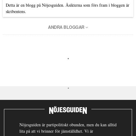
Detta är en blogg på Nöjesguiden. Åsikterna som förs fram i bloggen är
skribentens.
ANDRA BLOGGAR
Nöjesguiden är partipolitiskt obunden, men du kan alltid
lita på att vi brinner för jämställdhet. Vi är