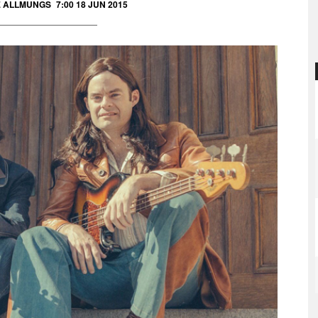
E ALLMUNGS
7:00 18 JUN 2015