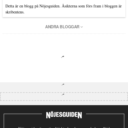
Detta är en blogg på Nöjesguiden. Åsikterna som förs fram i bloggen är
skribentens.
ANDRA BLOGGAR