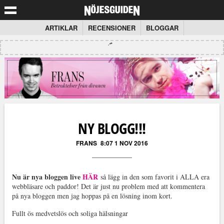
ARTIKLAR
RECENSIONER
BLOGGAR
NY BLOGG!!!
FRANS
8:07 1 NOV 2016
Nu är nya bloggen live
HÄR
så lägg in den som favorit i ALLA era
webbläsare och paddor! Det är just nu problem med att kommentera
på nya bloggen men jag hoppas på en lösning inom kort.
Fullt ös medvetslös och soliga hälsningar