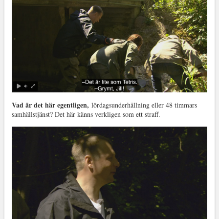
Vad är det här egentligen,
lördagsunderhållning eller 48 timmars
samhällstjänst? Det här känns verkligen som ett straff.