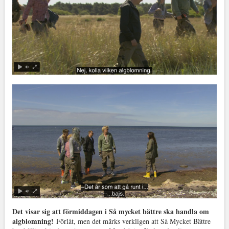
Det visar sig att förmiddagen i Så mycket bättre ska handla om
algblomning!
Förlåt, men det märks verkligen att Så Mycket Bättre