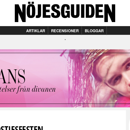
ARTIKLAR
RECENSIONER
BLOGGAR
STIESFESTEN