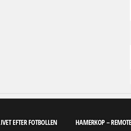
LIVET EFTER FOTBOLLEN
HAMERKOP – REMOT