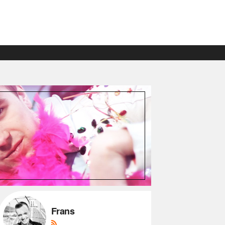
Frans