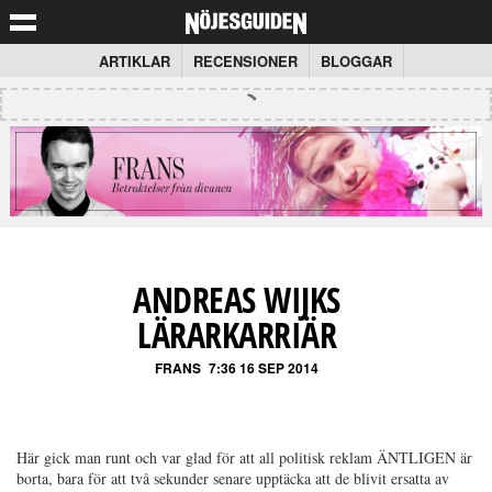
ARTIKLAR
RECENSIONER
BLOGGAR
ANDREAS WIJKS
LÄRARKARRIÄR
FRANS
7:36 16 SEP 2014
Här gick man runt och var glad för att all politisk reklam ÄNTLIGEN är
borta, bara för att två sekunder senare upptäcka att de blivit ersatta av