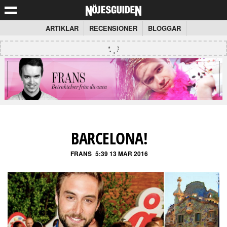
ARTIKLAR
RECENSIONER
BLOGGAR
BARCELONA!
FRANS
5:39 13 MAR 2016