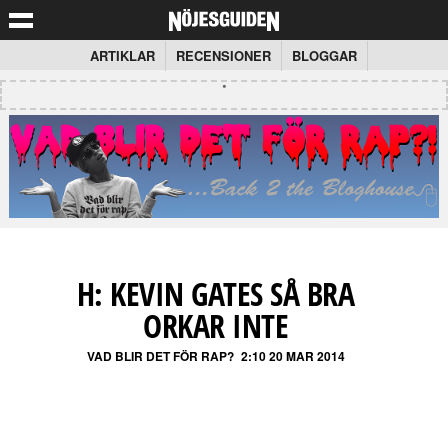
ARTIKLAR
RECENSIONER
BLOGGAR
H: KEVIN GATES SÅ BRA
ORKAR INTE
VAD BLIR DET FÖR RAP?
2:10 20 MAR 2014