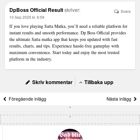
DpBoss Official Result
skriver:
Svara
10 Sep 2025 kl. 6:59
If you love playing Satta Matka, you’ll need a reliable platform for
instant results and smooth performance. Dp Boss Official provides
the ultimate
Satta matka app
that keeps you updated with fast
results, charts, and tips. Experience hassle-free gameplay with
maximum convenience. Start today and enjoy the most trusted
platform in the industry.
Skriv kommentar
Tillbaka upp
Föregående inlägg
Nästa inlägg