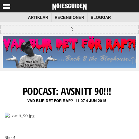
ARTIKLAR
RECENSIONER
BLOGGAR
PODCAST: AVSNITT 90!!!
VAD BLIR DET FÖR RAP?
11:07 4 JUN 2015
Shoo!