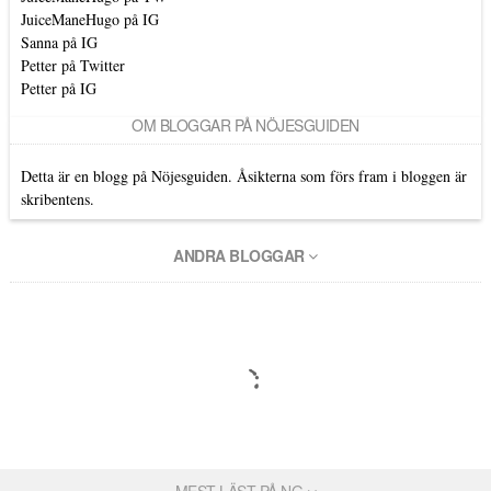
JuiceManeHugo på IG
Sanna på IG
Petter på Twitter
Petter på IG
OM BLOGGAR PÅ NÖJESGUIDEN
Detta är en blogg på Nöjesguiden. Åsikterna som förs fram i bloggen är
skribentens.
ANDRA BLOGGAR