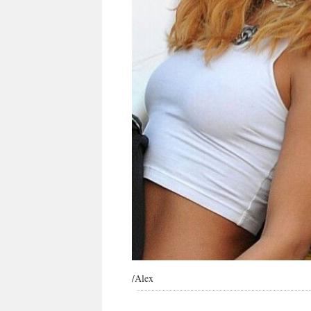
/Alex