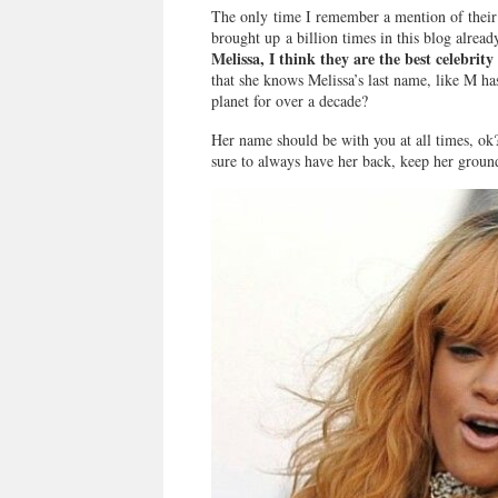
The only time I remember a mention of their 
brought up a billion times in this blog alread
Melissa, I think they are the best celebrity 
that she knows Melissa’s last name, like M ha
planet for over a decade?
Her name should be with you at all times, ok
sure to always have her back, keep her groun