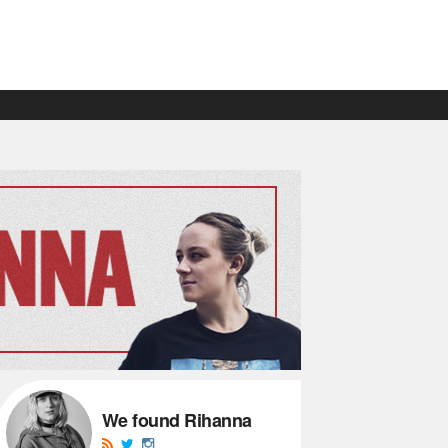
We found Rihanna