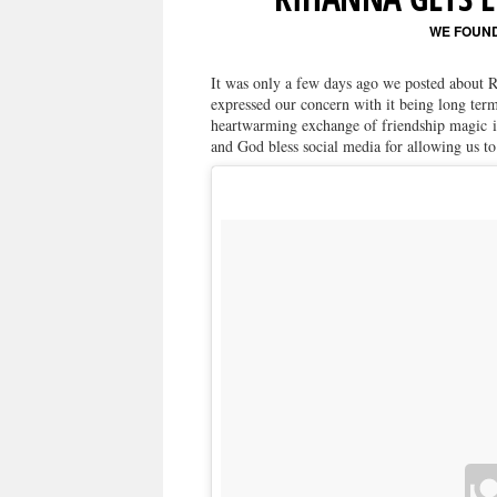
WE FOUN
It was only a few days ago we posted about 
expressed our concern with it being long ter
heartwarming exchange of friendship magic in
and God bless social media for allowing us to 