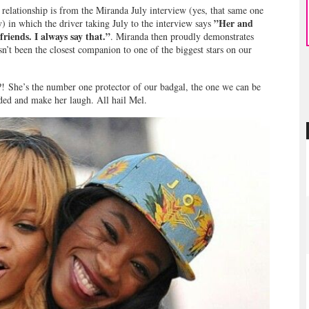
relationship is from the Miranda July interview (yes, that same one
”Her and
y) in which the driver taking July to the interview says
friends. I always say that.”
. Miranda then proudly demonstrates
sn’t been the closest companion to one of the biggest stars on our
?! She’s the number one protector of our badgal, the one we can be
ded and make her laugh. All hail Mel.