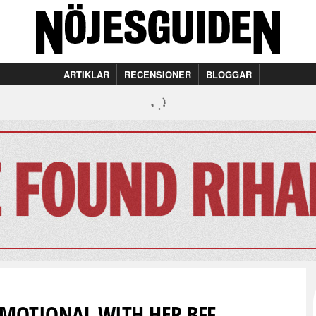
ARTIKLAR
RECENSIONER
BLOGGAR
EMOTIONAL WITH HER BFF