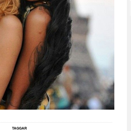
TAGGAR