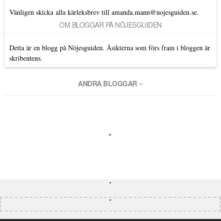
Vänligen skicka alla kärleksbrev till amanda.mann@nojesguiden.se.
OM BLOGGAR PÅ NÖJESGUIDEN
Detta är en blogg på Nöjesguiden. Åsikterna som förs fram i bloggen är
skribentens.
ANDRA BLOGGAR