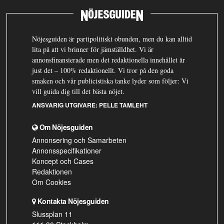
Nöjesguiden är partipolitiskt obunden, men du kan alltid
lita på att vi brinner för jämställdhet. Vi är
annonsfinansierade men det redaktionella innehållet är
just det – 100% redaktionellt. Vi tror på den goda
smaken och vår publicistiska tanke lyder som följer: Vi
vill guida dig till det bästa nöjet.
ANSVARIG UTGIVARE:
PELLE TAMLEHT
Om Nöjesguiden
Annonsering och Samarbeten
Annonsspecifikationer
Koncept och Cases
Redaktionen
Om Cookies
Kontakta Nöjesguiden
Slussplan 11